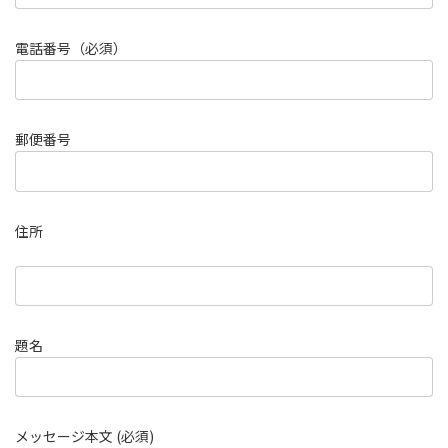
電話番号（必須）
郵便番号
住所
題名
メッセージ本文 (必須)