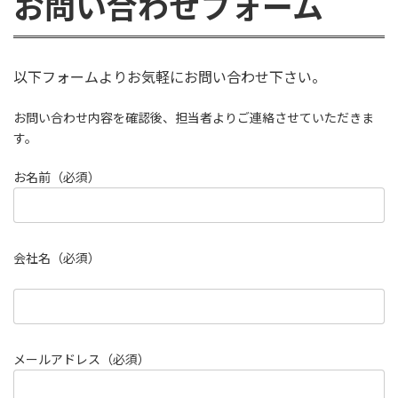
お問い合わせフォーム
以下フォームよりお気軽にお問い合わせ下さい。
お問い合わせ内容を確認後、担当者よりご連絡させていただきま
す。
お名前（必須）
会社名（必須）
メールアドレス（必須）